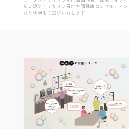
エータスデザインラボは店舗内装、住宅、オフィ
広い設計・デザイン及び空間戦略コンサルティン
たな価値をご提供いたします