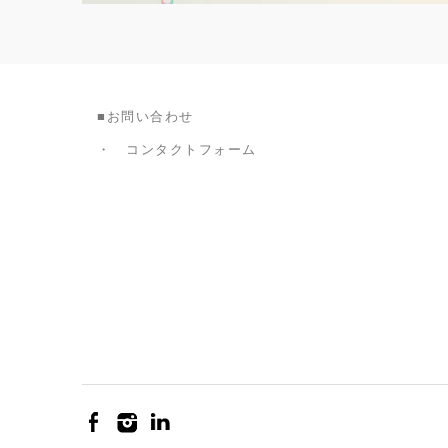
■お問い合わせ
・
コンタクトフォーム