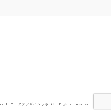
right エータスデザインラボ All Rights Reserved