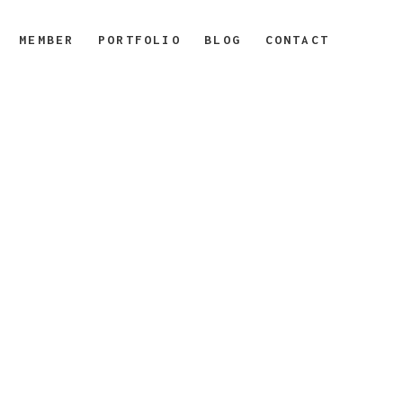
MEMBER
PORTFOLIO
BLOG
CONTACT